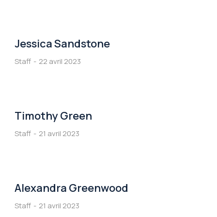
Jessica Sandstone
Staff
22 avril 2023
Timothy Green
Staff
21 avril 2023
Alexandra Greenwood
Staff
21 avril 2023