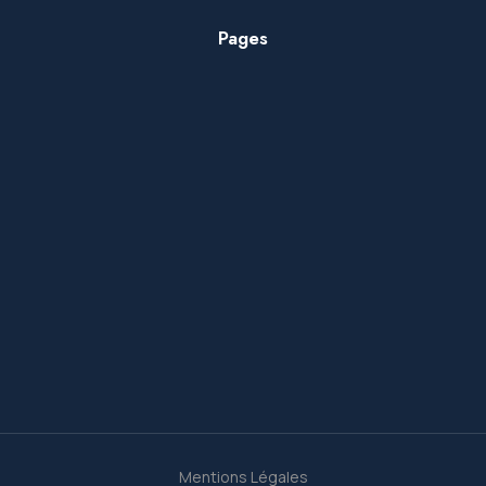
Pages
Mentions Légales