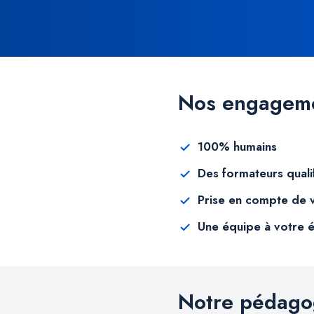
Nos engageme
100% humains
Des formateurs quali
Prise en compte de 
Une équipe à votre 
Notre pédago