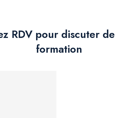
ez RDV pour discuter de 
formation