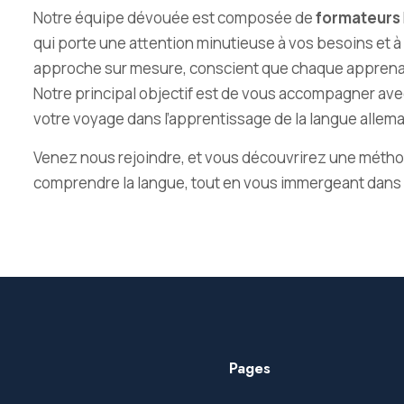
Notre équipe dévouée est composée de
formateurs
qui porte une attention minutieuse à vos besoins et à
approche sur mesure, conscient que chaque apprenan
Notre principal objectif est de vous accompagner ave
votre voyage dans l’apprentissage de la langue allem
Venez nous rejoindre, et vous découvrirez une méthod
comprendre la langue, tout en vous immergeant dans la 
Pages