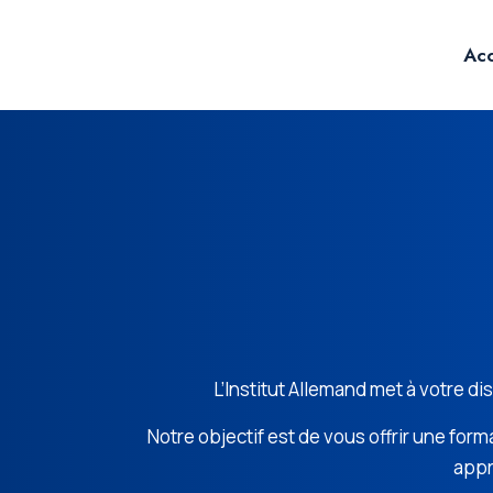
Acc
L’Institut Allemand met à votre d
Notre objectif est de vous offrir une fo
appr