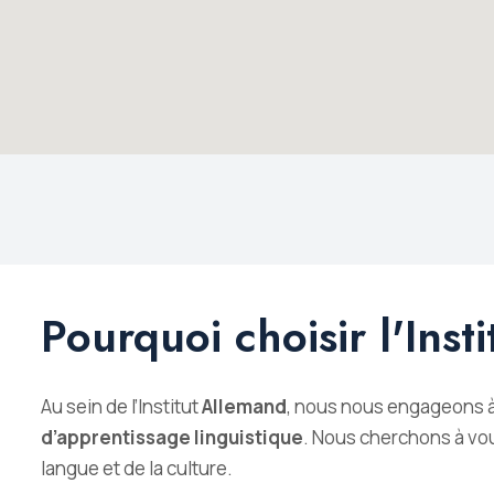
Pourquoi choisir l'Inst
Au sein de l’Institut
Allemand
, nous nous engageons à 
d’apprentissage
linguistique
. Nous cherchons à vo
langue et de la culture.