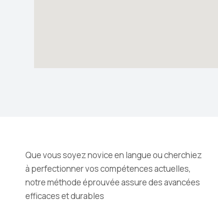
Que vous soyez novice en langue ou cherchiez
à perfectionner vos compétences actuelles,
notre méthode éprouvée assure des avancées
efficaces et durables