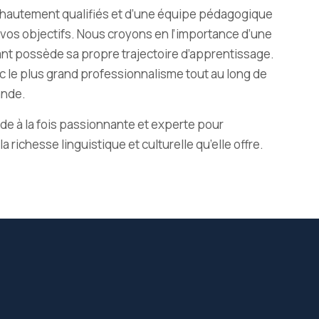
hautement qualifiés et d’une équipe pédagogique
 vos objectifs. Nous croyons en l’importance d’une
t possède sa propre trajectoire d’apprentissage.
c le plus grand professionnalisme tout au long de
ande.
e à la fois passionnante et experte pour
richesse linguistique et culturelle qu’elle offre.