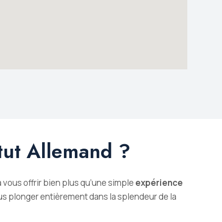
itut Allemand ?
vous offrir bien plus qu’une simple
expérience
us plonger entièrement dans la splendeur de la