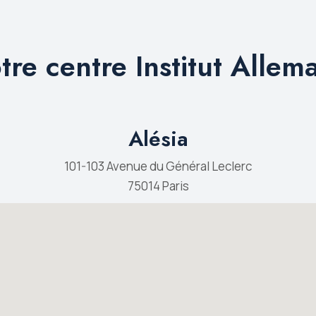
tre centre Institut Allem
Alésia
101-103 Avenue du Général Leclerc
75014 Paris