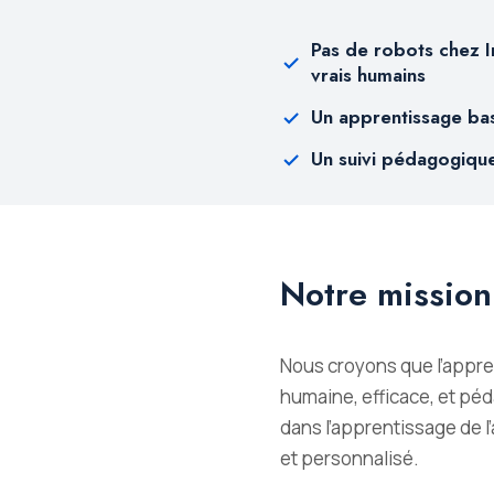
Pas de robots chez I
vrais humains
Un apprentissage ba
Un suivi pédagogique
Notre mission
Nous croyons que l’appren
humaine, efficace, et p
dans l’apprentissage de 
et personnalisé.