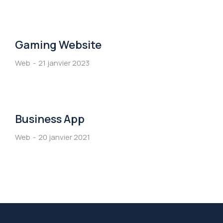
Gaming Website
Web
21 janvier 2023
Business App
Web
20 janvier 2021