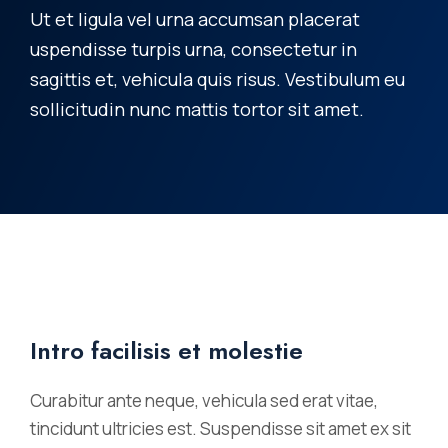
Ut et ligula vel urna accumsan placerat
uspendisse turpis urna, consectetur in
sagittis et, vehicula quis risus. Vestibulum eu
sollicitudin nunc mattis tortor sit amet.
Intro facilisis et molestie
Curabitur ante neque, vehicula sed erat vitae,
tincidunt ultricies est. Suspendisse sit amet ex sit