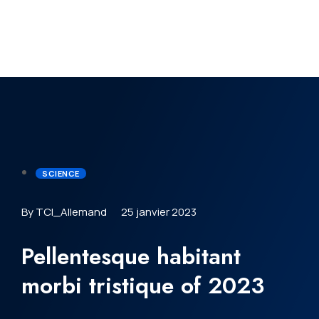
SCIENCE
By TCI_Allemand
25 janvier 2023
Pellentesque habitant
morbi tristique of 2023