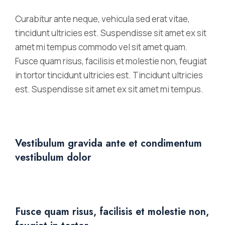
Curabitur ante neque, vehicula sed erat vitae,
tincidunt ultricies est. Suspendisse sit amet ex sit
amet mi tempus commodo vel sit amet quam.
Fusce quam risus, facilisis et molestie non, feugiat
in tortor tincidunt ultricies est. Tincidunt ultricies
est. Suspendisse sit amet ex sit amet mi tempus.
Vestibulum gravida ante et condimentum
vestibulum dolor
Fusce quam risus, facilisis et molestie non,