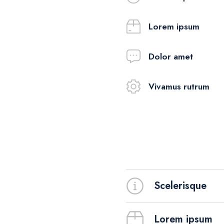
Lorem ipsum
Dolor amet
Vivamus rutrum
Scelerisque
Lorem ipsum