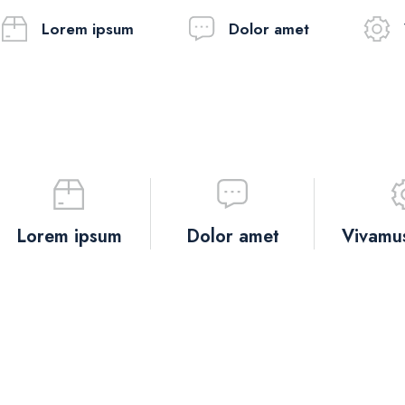
Lorem ipsum
Dolor amet
Lorem ipsum
Dolor amet
Vivamu