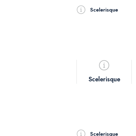
Scelerisque
Scelerisque
Scelerisque