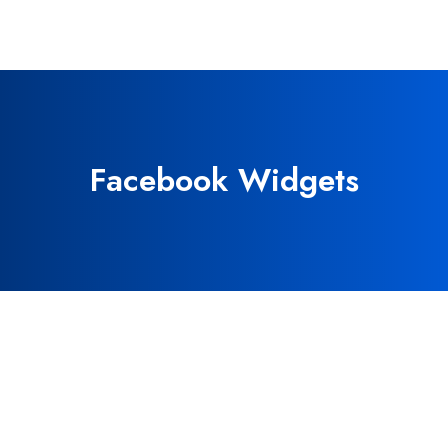
Facebook Widgets